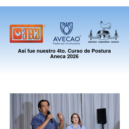
Así fue nuestro 4to. Curso de Postura
Aneca 2026