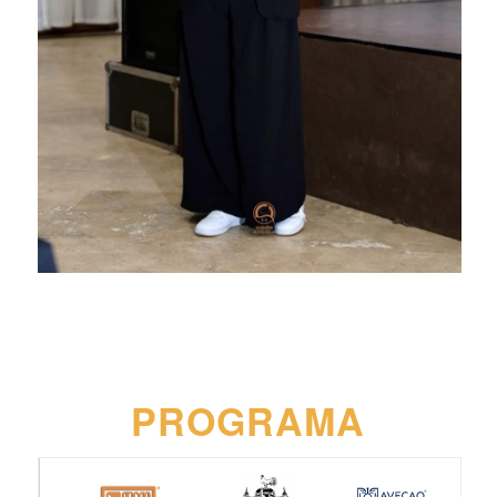
PROGRAMA