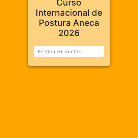
Curso
Internacional de
Postura Aneca
2026